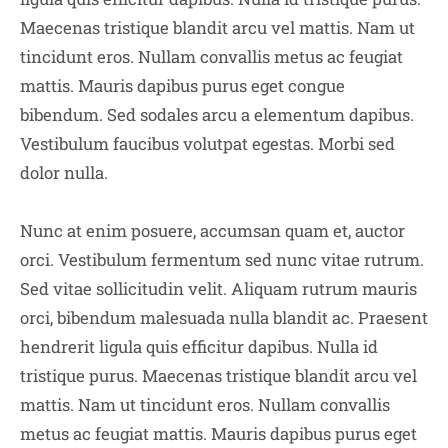
Maecenas tristique blandit arcu vel mattis. Nam ut
tincidunt eros. Nullam convallis metus ac feugiat
mattis. Mauris dapibus purus eget congue
bibendum. Sed sodales arcu a elementum dapibus.
Vestibulum faucibus volutpat egestas. Morbi sed
dolor nulla.
Nunc at enim posuere, accumsan quam et, auctor
orci. Vestibulum fermentum sed nunc vitae rutrum.
Sed vitae sollicitudin velit. Aliquam rutrum mauris
orci, bibendum malesuada nulla blandit ac. Praesent
hendrerit ligula quis efficitur dapibus. Nulla id
tristique purus. Maecenas tristique blandit arcu vel
mattis. Nam ut tincidunt eros. Nullam convallis
metus ac feugiat mattis. Mauris dapibus purus eget