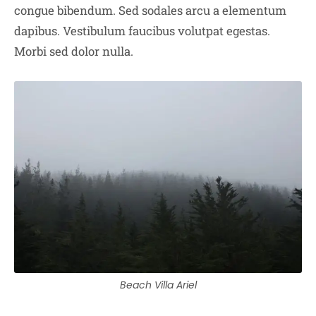
congue bibendum. Sed sodales arcu a elementum
dapibus. Vestibulum faucibus volutpat egestas.
Morbi sed dolor nulla.
Beach Villa Ariel