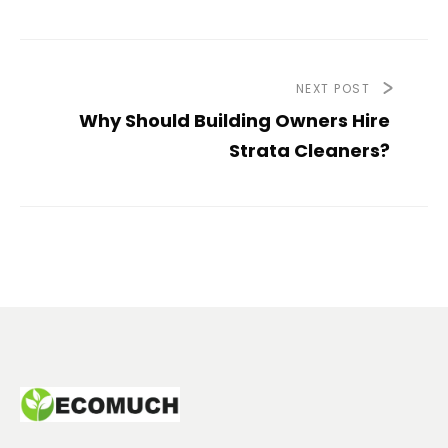
NEXT POST
Why Should Building Owners Hire
Strata Cleaners?