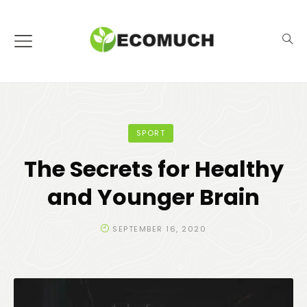
SPORT
The Secrets for Healthy
and Younger Brain
SEPTEMBER 16, 2020