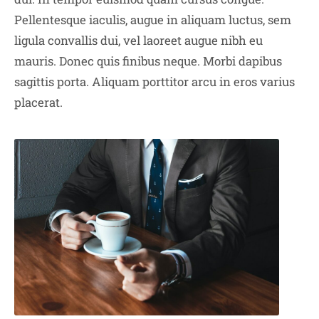
Pellentesque iaculis, augue in aliquam luctus, sem
ligula convallis dui, vel laoreet augue nibh eu
mauris. Donec quis finibus neque. Morbi dapibus
sagittis porta. Aliquam porttitor arcu in eros varius
placerat.