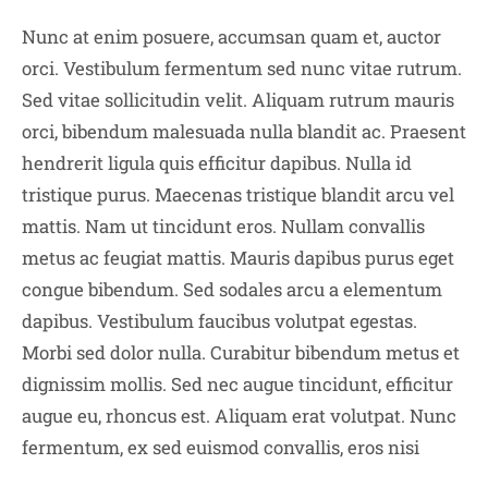
Nunc at enim posuere, accumsan quam et, auctor
orci. Vestibulum fermentum sed nunc vitae rutrum.
Sed vitae sollicitudin velit. Aliquam rutrum mauris
orci, bibendum malesuada nulla blandit ac. Praesent
hendrerit ligula quis efficitur dapibus. Nulla id
tristique purus. Maecenas tristique blandit arcu vel
mattis. Nam ut tincidunt eros. Nullam convallis
metus ac feugiat mattis. Mauris dapibus purus eget
congue bibendum. Sed sodales arcu a elementum
dapibus. Vestibulum faucibus volutpat egestas.
Morbi sed dolor nulla. Curabitur bibendum metus et
dignissim mollis. Sed nec augue tincidunt, efficitur
augue eu, rhoncus est. Aliquam erat volutpat. Nunc
fermentum, ex sed euismod convallis, eros nisi