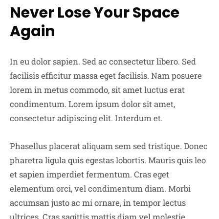
Never Lose Your Space
Again
In eu dolor sapien. Sed ac consectetur libero. Sed
facilisis efficitur massa eget facilisis. Nam posuere
lorem in metus commodo, sit amet luctus erat
condimentum. Lorem ipsum dolor sit amet,
consectetur adipiscing elit. Interdum et.
Phasellus placerat aliquam sem sed tristique. Donec
pharetra ligula quis egestas lobortis. Mauris quis leo
et sapien imperdiet fermentum. Cras eget
elementum orci, vel condimentum diam. Morbi
accumsan justo ac mi ornare, in tempor lectus
ultrices. Cras sagittis mattis diam vel molestie.