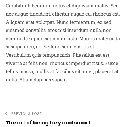
Curabitur bibendum metus et dignissim mollis. Sed
nec augue tincidunt, efficitur augue eu, rhoncus est.
Aliquam erat volutpat. Nunc fermentum, ex sed
euismod convallis, eros nisi interdum nulla, non
commodo sapien sapien in justo. Mauris malesuada
suscipit arcu, eu eleifend sem lobortis et.
Vestibulum quis tempus nibh. Phasellus est est,
viverra at felis non, rhoncus imperdiet risus. Fusce
tellus massa, mollis at faucibus sit amet, placerat at
nulla. Etiam dapibus sapien
PREVIOUS POST
The art of being lazy and smart